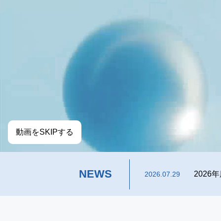
動画をSKIPする
NEWS
202
2026.07.29