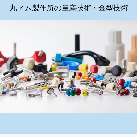
丸ヱム製作所の量産技術・金型技術