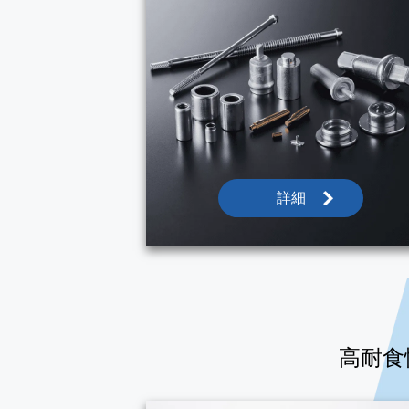
詳細
高耐食