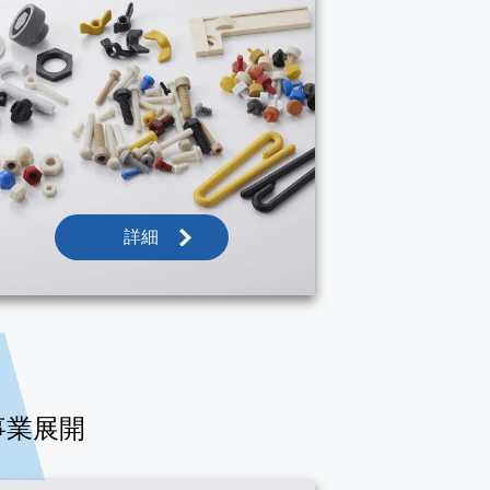
詳細
事業展開