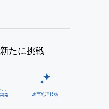
新たに挑戦
ナル
表面処理技術
開発