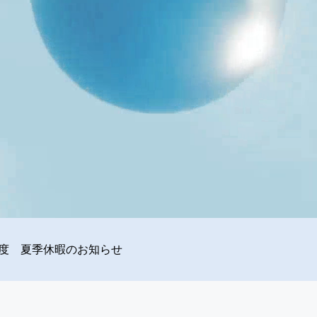
6年度 夏季休暇のお知らせ