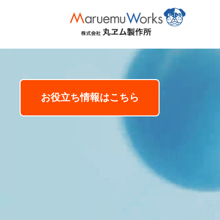
お役立ち情報はこちら