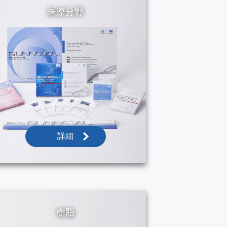
医療分野
詳細
樹脂