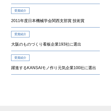
受賞紹介
2011年度日本機械学会関西支部賞 技術賞
受賞紹介
大阪のものづくり看板企業193社に選出
受賞紹介
躍進するKANSAIモノ作り元気企業100社に選出