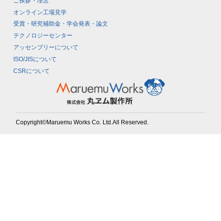
ご挨拶・理念
オンライン工場見学
受賞・研究補助金・学会発表・論文
テクノロジーセンター
アッセンブリーについて
ISO/JISについて
CSRについて
Copyright©Maruemu Works Co. Ltd.All Reserved.