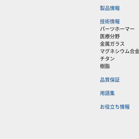
製品情報
技術情報
パーツホーマー
医療分野
金属ガラス
マグネシウム合
チタン
樹脂
品質保証
用語集
お役立ち情報