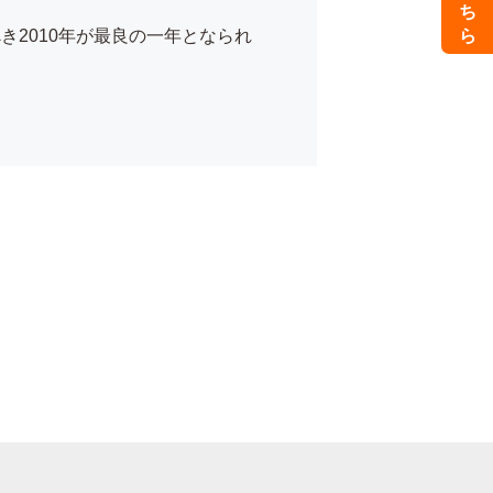
2010年が最良の一年となられ