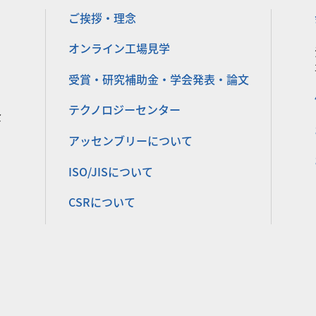
ご挨拶・理念
オンライン工場見学
受賞・研究補助金・学会発表・論文
テクノロジーセンター
金
アッセンブリーについて
ISO/JISについて
CSRについて