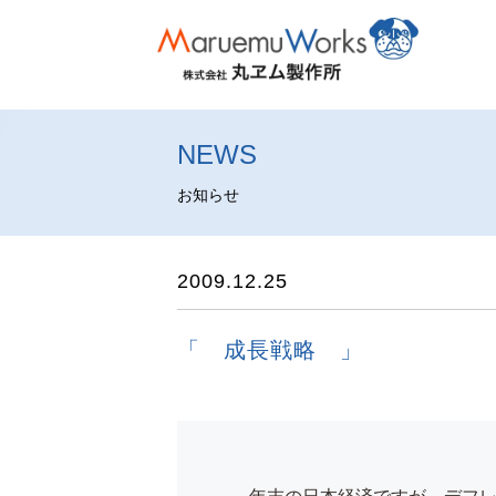
NEWS
お知らせ
2009.12.25
「 成長戦略 」