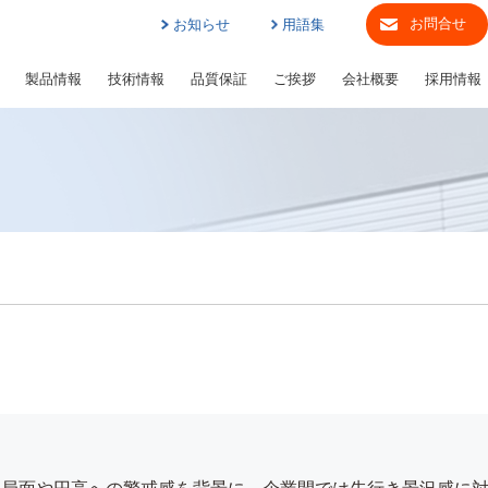
お問合せ
お知らせ
用語集
製品情報
技術情報
品質保証
ご挨拶
会社概要
採用情報