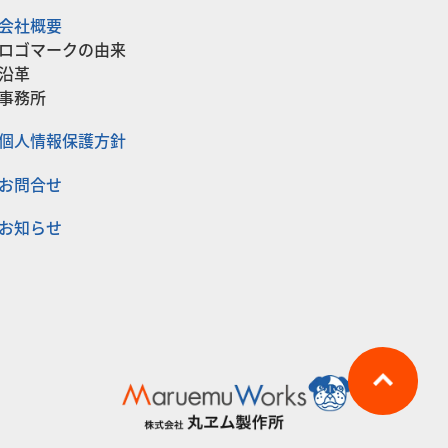
会社概要
ロゴマークの由来
沿革
事務所
個人情報保護方針
お問合せ
お知らせ