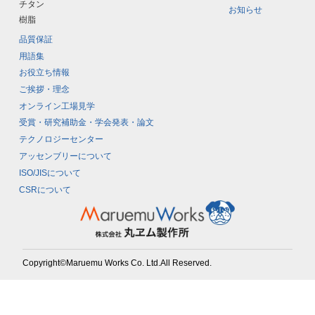
チタン
お知らせ
樹脂
品質保証
用語集
お役立ち情報
ご挨拶・理念
オンライン工場見学
受賞・研究補助金・学会発表・論文
テクノロジーセンター
アッセンブリーについて
ISO/JISについて
CSRについて
Copyright©Maruemu Works Co. Ltd.All Reserved.