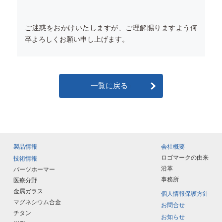
ご迷惑をおかけいたしますが、ご理解賜りますよう何
卒よろしくお願い申し上げます。
一覧に戻る
製品情報
会社概要
ロゴマークの由来
技術情報
沿革
パーツホーマー
事務所
医療分野
金属ガラス
個人情報保護方針
マグネシウム合金
お問合せ
チタン
お知らせ