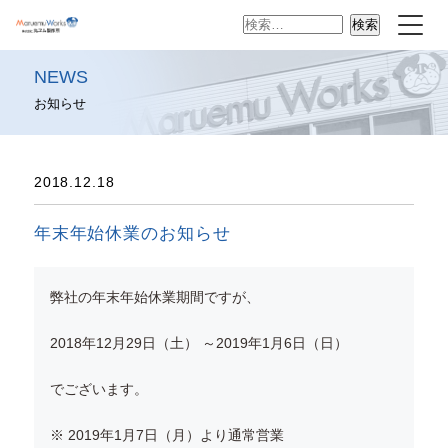
検
索:
NEWS
お知らせ
2018.12.18
年末年始休業のお知らせ
弊社の年末年始休業期間ですが、
2018年12月29日（土） ～2019年1月6日（日）
でございます。
※ 2019年1月7日（月）より通常営業