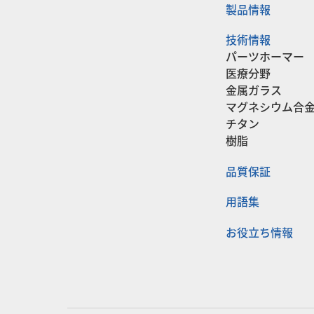
製品情報
技術情報
パーツホーマー
医療分野
金属ガラス
マグネシウム合
チタン
樹脂
品質保証
用語集
お役立ち情報