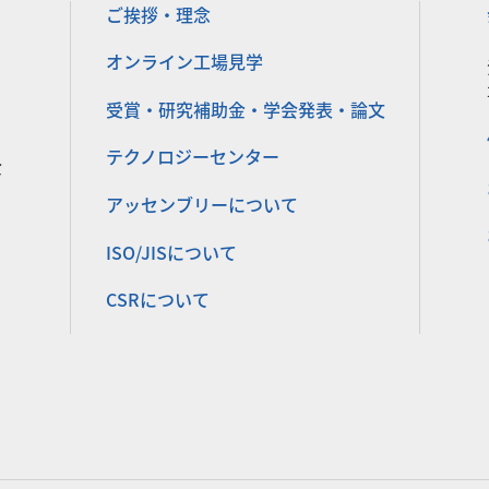
ご挨拶・理念
オンライン工場見学
受賞・研究補助金・学会発表・論文
テクノロジーセンター
金
アッセンブリーについて
ISO/JISについて
CSRについて