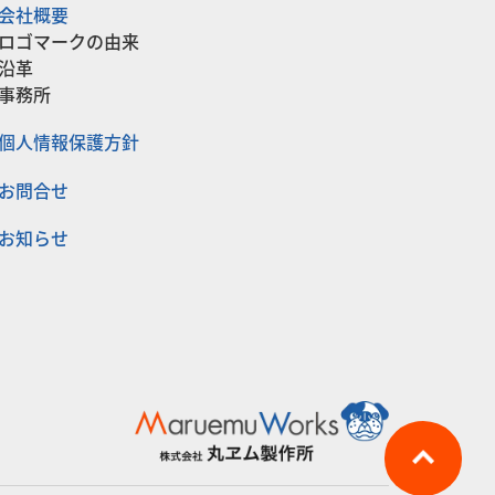
会社概要
ロゴマークの由来
沿革
事務所
個人情報保護方針
お問合せ
お知らせ