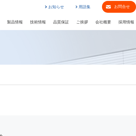
お問合せ
お知らせ
用語集
製品情報
技術情報
品質保証
ご挨拶
会社概要
採用情報