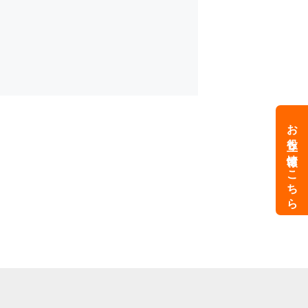
お役立ち情報はこちら