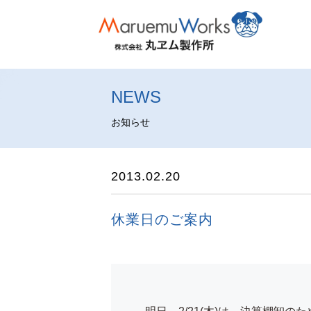
NEWS
お知らせ
2013.02.20
休業日のご案内