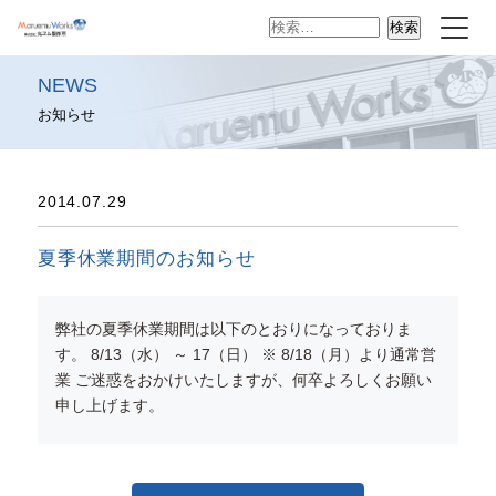
検
索:
NEWS
お知らせ
2014.07.29
夏季休業期間のお知らせ
弊社の夏季休業期間は以下のとおりになっておりま
す。 8/13（水） ～ 17（日） ※ 8/18（月）より通常営
業 ご迷惑をおかけいたしますが、何卒よろしくお願い
申し上げます。