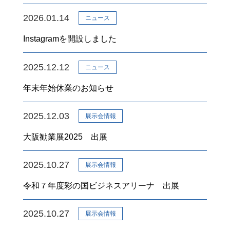
2026.01.14
ニュース
Instagramを開設しました
2025.12.12
ニュース
年末年始休業のお知らせ
2025.12.03
展示会情報
大阪勧業展2025 出展
2025.10.27
展示会情報
令和７年度彩の国ビジネスアリーナ 出展
2025.10.27
展示会情報