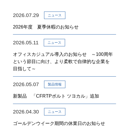
2026.07.29
ニュース
2026年度 夏季休暇のお知らせ
2026.05.11
ニュース
オフィスカジュアル導入のお知らせ ～100周年
という節目に向け、より柔軟で自律的な企業を
目指して～
2026.05.07
製品情報
新製品 「CFRTPボルト ツヨカル」追加
2026.04.30
ニュース
ゴールデンウイーク期間の休業日のお知らせ