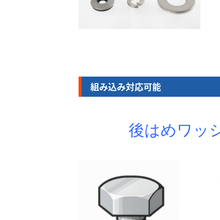
組み込み対応可能
後はめワッ