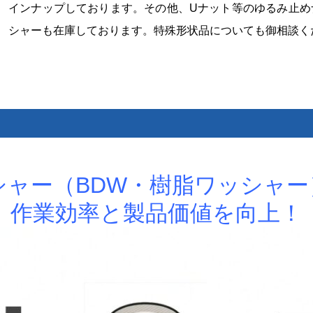
インナップしております。その他、Uナット等のゆるみ止め
シャーも在庫しております。特殊形状品についても御相談く
シャー（BDW・樹脂ワッシャー
作業効率と製品価値を向上！