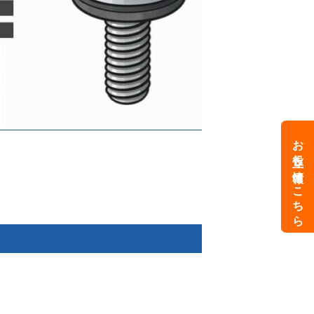
お役立ち情報はこちら