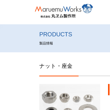
PRODUCTS
製品情報
ナット・座金