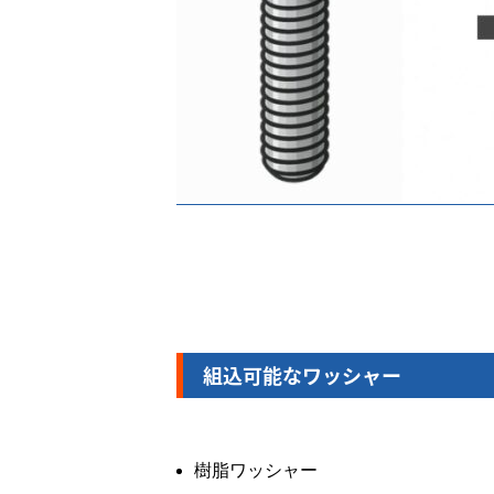
組込可能なワッシャー
樹脂ワッシャー