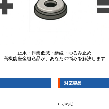
止水・作業低減・絶縁・ゆるみ止め
高機能座金組込品が、あなたの悩みを解決します
対応製品
小ねじ