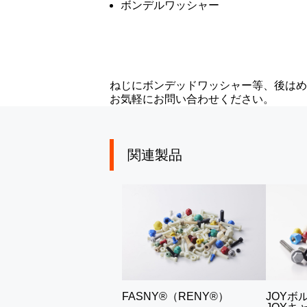
ボンデルワッシャー
ねじにボンデッドワッシャー等、後はめ
お気軽にお問い合わせください。
関連製品
FASNY®（RENY®）
JOYボ