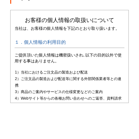
お客様の個人情報の取扱いについて
当社は、お客様の個人情報を下記のとおり取り扱います。
１．個人情報の利用目的
ご提供頂いた個人情報は機密扱いされ､以下の目的以外で使
用する事はありません。
1）当社におけるご注文品の製造および配送
2）ご注文品の製造および配送等に関する外部関係業者等との連
携
3）商品のご案内やサービスの仕様変更などのご案内
4）Webサイト等からの各種お問い合わせへのご返答、資料請求
者への送付
２．個人情報の第三者提供および共同利用
当社は、原則として、ご提供いただいた個人情報を第三者に
開示すること、並びに第三者と共同利用することはいたしま