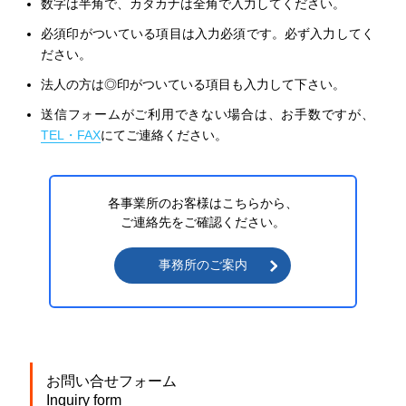
数字は半角で、カタカナは全角で入力してください。
必須印がついている項目は入力必須です。必ず入力してく
ださい。
法人の方は◎印がついている項目も入力して下さい。
送信フォームがご利用できない場合は、お手数ですが、
TEL・FAX
にてご連絡ください。
各事業所のお客様はこちらから、
ご連絡先をご確認ください。
事務所のご案内
お問い合せフォーム
Inquiry form