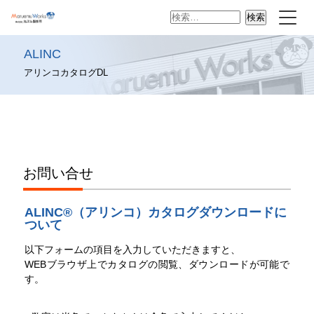
検
索:
ALINC
アリンコカタログDL
お問い合せ
ALINC®（アリンコ）カタログダウンロードに
ついて
以下フォームの項目を入力していただきますと、
WEBブラウザ上でカタログの閲覧、ダウンロードが可能で
す。